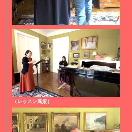
（レッスン風景）