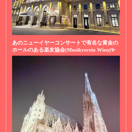
あのニューイヤーコンサートで有名な黄金の
ホールのある楽友協会(Musikverein Wien)✨