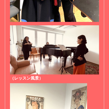
（レッスン風景）