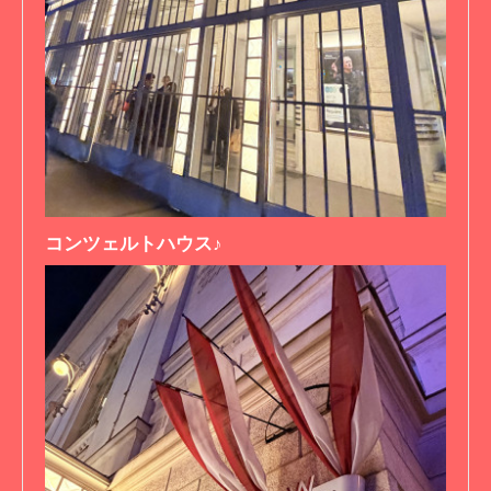
コンツェルトハウス♪