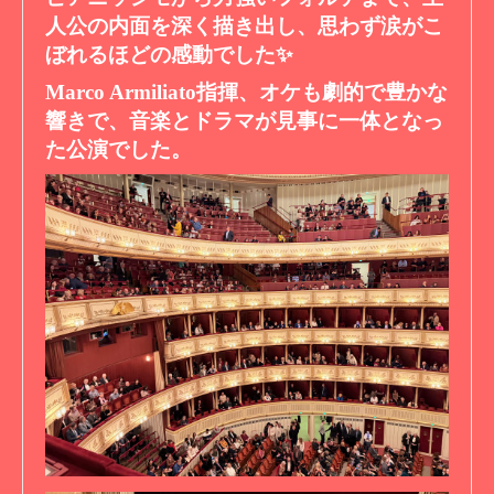
人公の内面を深く描き出し、思わず涙がこ
ぼれるほどの感動でした✨
Marco Armiliato指揮、オケも劇的で豊かな
響きで、音楽とドラマが見事に一体となっ
た公演でした。