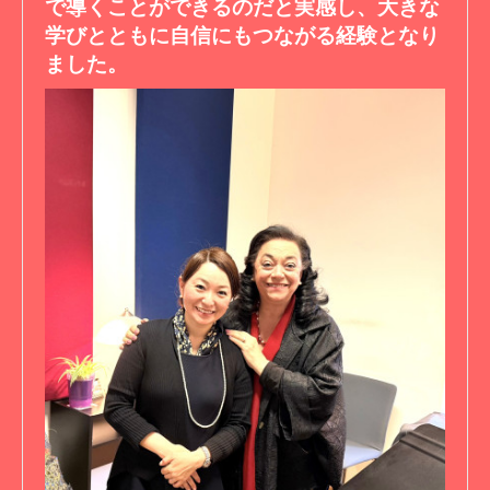
で導くことができるのだと実感し、大きな
学びとともに自信にもつながる経験となり
ました。