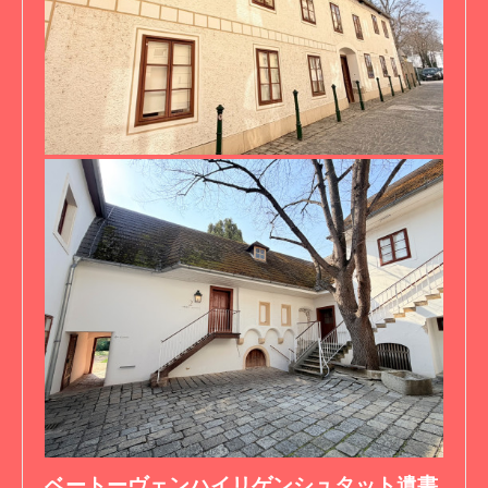
ベートーヴェンハイリゲンシュタット遺書