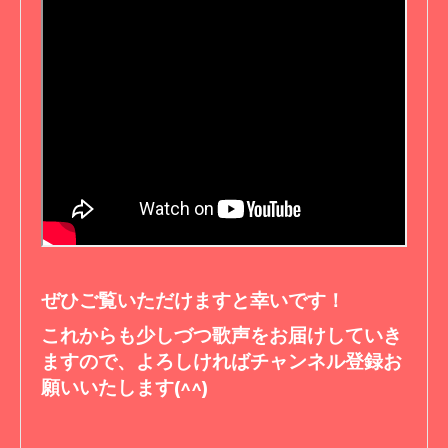
ぜひご覧いただけますと幸いです！
これからも少しづつ歌声をお届けしていき
ますので、よろしければチャンネル登録お
願いいたします(^^)