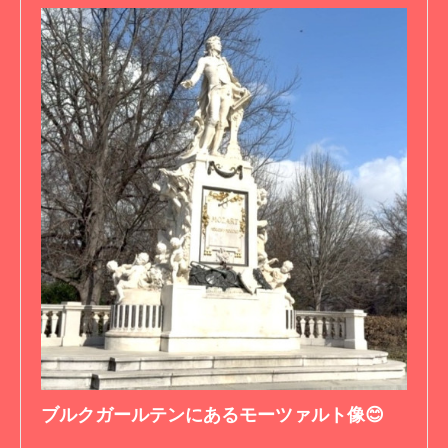
ブルクガールテンにあるモーツァルト像😊