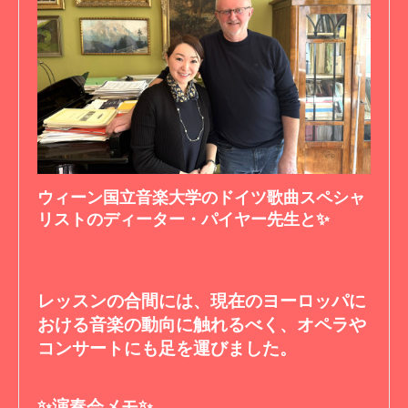
ウィーン国立音楽大学のドイツ歌曲スペシャ
リストのディーター・パイヤー先生と✨
レッスンの合間には、現在のヨーロッパに
おける音楽の動向に触れるべく、オペラや
コンサートにも足を運びました。
✨演奏会メモ✨